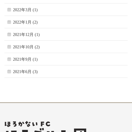
2022年3月 (1)
2022年1月 (2)
2021年12月 (1)
2021年10月 (2)
2021年9月 (1)
2021年6月 (3)