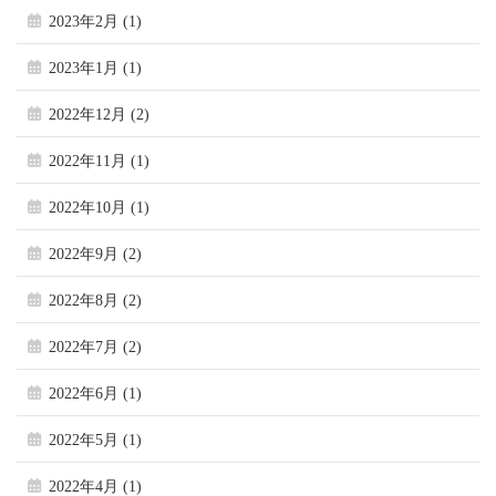
2023年2月 (1)
2023年1月 (1)
2022年12月 (2)
2022年11月 (1)
2022年10月 (1)
2022年9月 (2)
2022年8月 (2)
2022年7月 (2)
2022年6月 (1)
2022年5月 (1)
2022年4月 (1)