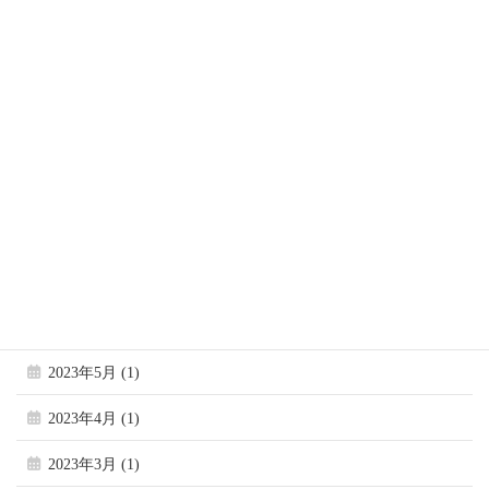
2024年1月 (2)
2023年12月 (1)
2023年11月 (1)
2023年10月 (1)
2023年9月 (1)
2023年8月 (1)
2023年7月 (1)
2023年6月 (1)
2023年5月 (1)
2023年4月 (1)
2023年3月 (1)