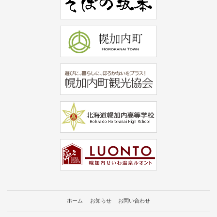
ホーム
お知らせ
お問い合わせ