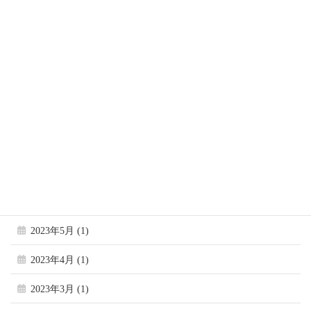
2023年12月 (1)
2023年11月 (1)
2023年10月 (1)
2023年9月 (1)
2023年8月 (1)
2023年7月 (1)
2023年6月 (1)
2023年5月 (1)
2023年4月 (1)
2023年3月 (1)