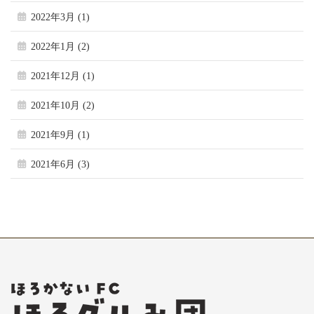
2022年3月 (1)
2022年1月 (2)
2021年12月 (1)
2021年10月 (2)
2021年9月 (1)
2021年6月 (3)