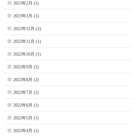
2023年2月 (1)
2023年1月 (1)
2022年12月 (2)
2022年11月 (1)
2022年10月 (1)
2022年9月 (2)
2022年8月 (2)
2022年7月 (2)
2022年6月 (1)
2022年5月 (1)
2022年4月 (1)