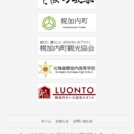
ホーム
お知らせ
お問い合わせ