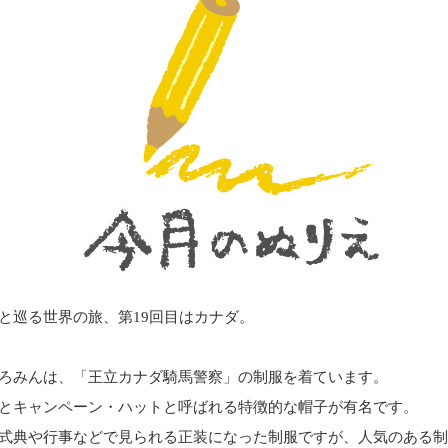
と巡る世界の旅、第19回目はカナダ。
ろみんは、「王立カナダ騎馬警察」の制服を着ています。
とキャンペーン・ハットと呼ばれる特徴的な帽子が有名です。
式典や行事などで見られる正装になった制服ですが、人気のある