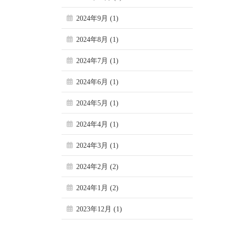
2024年9月 (1)
2024年8月 (1)
2024年7月 (1)
2024年6月 (1)
2024年5月 (1)
2024年4月 (1)
2024年3月 (1)
2024年2月 (2)
2024年1月 (2)
2023年12月 (1)