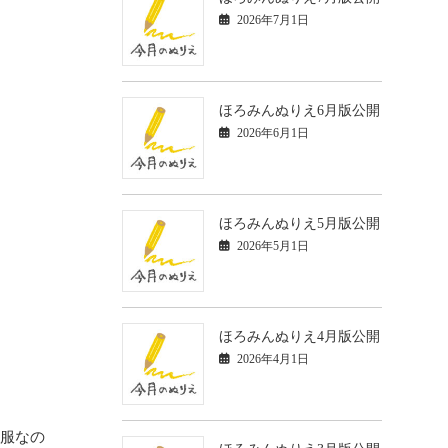
2026年7月1日
ほろみんぬりえ6月版公開
2026年6月1日
ほろみんぬりえ5月版公開
2026年5月1日
ほろみんぬりえ4月版公開
2026年4月1日
制服なの