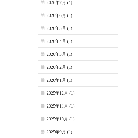
2026年7月 (1)
2026年6月 (1)
2026年5月 (1)
2026年4月 (1)
2026年3月 (1)
2026年2月 (1)
2026年1月 (1)
2025年12月 (1)
2025年11月 (1)
2025年10月 (1)
2025年9月 (1)