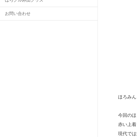
ほろグルみ団グッズ
お問い合わせ
ほろみん
今回のほ
赤い上着
現代では