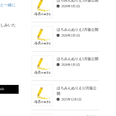
ほろみんぬりえ3月版公開
フと一緒に
2026年3月1日
楽しみいた
ほろみんぬりえ2月版公開
2026年2月1日
ほろみんぬりえ1月版公開
2026年1月1日
ほろみんぬりえ12月版公
ads
開
2025年12月1日