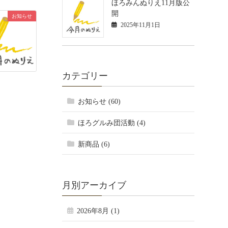
ほろみんぬりえ11月版公
開
お知らせ
2025年11月1日
カテゴリー
お知らせ (60)
ほろグルみ団活動 (4)
新商品 (6)
月別アーカイブ
2026年8月 (1)