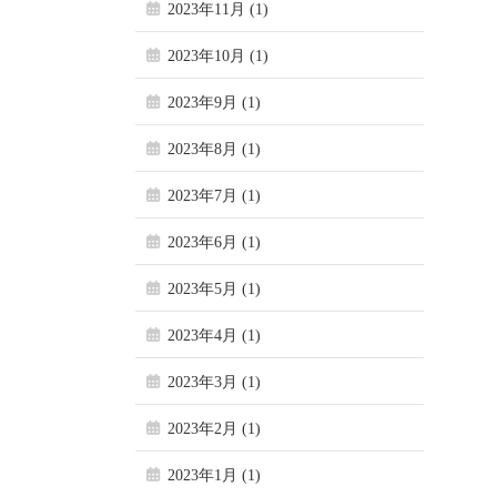
2023年11月 (1)
2023年10月 (1)
2023年9月 (1)
2023年8月 (1)
2023年7月 (1)
2023年6月 (1)
2023年5月 (1)
2023年4月 (1)
2023年3月 (1)
2023年2月 (1)
2023年1月 (1)