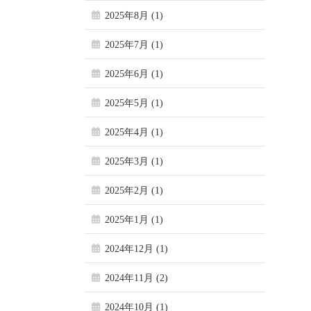
2025年8月 (1)
2025年7月 (1)
2025年6月 (1)
2025年5月 (1)
2025年4月 (1)
2025年3月 (1)
2025年2月 (1)
2025年1月 (1)
2024年12月 (1)
2024年11月 (2)
2024年10月 (1)