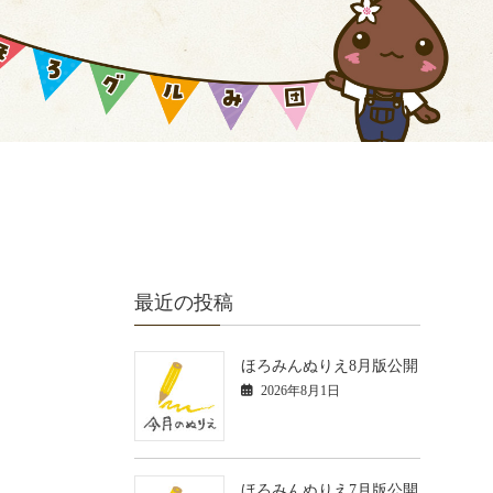
最近の投稿
ほろみんぬりえ8月版公開
2026年8月1日
ほろみんぬりえ7月版公開